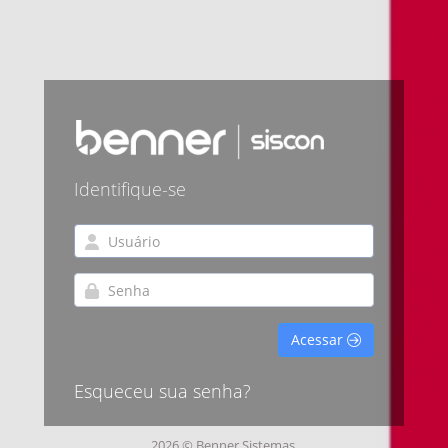
Identifique-se
Acessar
Esqueceu sua senha?
2026 © Benner Sistemas.